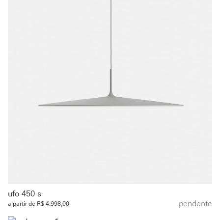
ufo 450 s
pendente
a partir de R$ 4.998,00