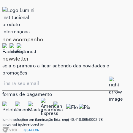
institucional
produto
informações
nos acompanhe
newsletter
seja o primeiro a ficar sabendo das novidades e
promoções
formas de pagamento
lumini soluções em iluminação ltda. cnpj 40.418.865/0002-78
developed by
powered by