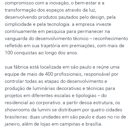
compromisso com a inovação, o bem-estar e a
transformação dos espaços através da luz,
desenvolvendo produtos pautados pelo design, pela
simplicidade e pela tecnologia. a empresa investe
continuamente em pesquisa para permanecer na
vanguarda do desenvolvimento técnico – reconhecimento
refletido em sua trajetória em premiações, com mais de
100 conquistas ao longo dos anos.
sua fábrica está localizada em são paulo e reúne uma
equipe de mais de 400 profissionais, responsável por
controlar todas as etapas do desenvolvimento e
produção de luminárias decorativas e técnicas para
projetos em diferentes escalas e tipologias – do
residencial ao corporativo. a partir dessa estrutura, os
showrooms da lumini se distribuem por quatro cidades
brasileiras: duas unidades em são paulo e duas no rio de
janeiro, além de lojas em campinas e brasília.