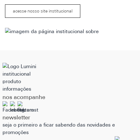
acesse nosso site institucional
institucional
produto
informações
nos acompanhe
newsletter
seja o primeiro a ficar sabendo das novidades e
promoções