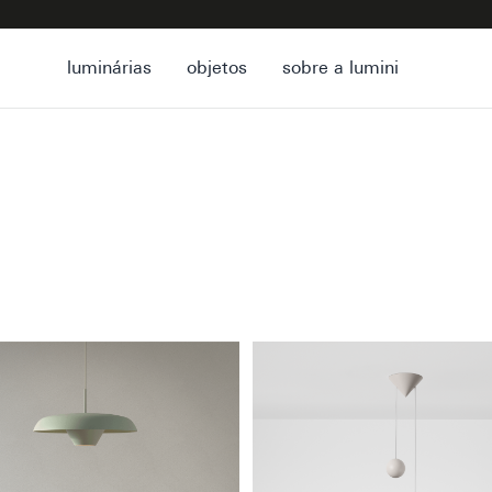
luminárias
objetos
sobre a lumini