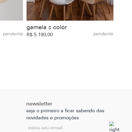
gamela s color
pendente
pendente
R$ 5.190,00
newsletter
seja o primeiro a ficar sabendo das
novidades e promoções