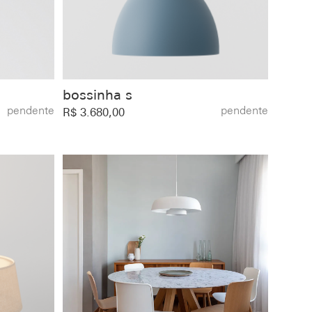
bossinha s
pendente
pendente
R$ 3.680,00