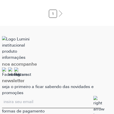
1
institucional
produto
informações
nos acompanhe
newsletter
seja o primeiro a ficar sabendo das novidades e
promoções
formas de pagamento