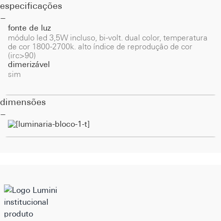
especificações
fonte de luz
módulo led 3,5W incluso, bi-volt. dual color, temperatura
de cor 1800-2700k. alto índice de reprodução de cor
(irc>90)
dimerizável
sim
dimensões
institucional
produto