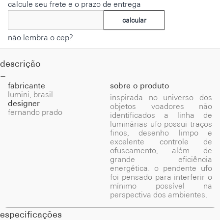
calcule seu frete e o prazo de entrega
calcular
não lembra o cep?
descrição
fabricante
sobre o produto
lumini, brasil
inspirada no universo dos
designer
objetos voadores não
fernando prado
identificados a linha de
luminárias ufo possui traços
finos, desenho limpo e
excelente controle de
ofuscamento, além de
grande eficiência
energética. o pendente ufo
foi pensado para interferir o
mínimo possível na
perspectiva dos ambientes.
especificações