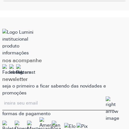
institucional
produto
informações
nos acompanhe
newsletter
seja o primeiro a ficar sabendo das novidades e
promoções
formas de pagamento