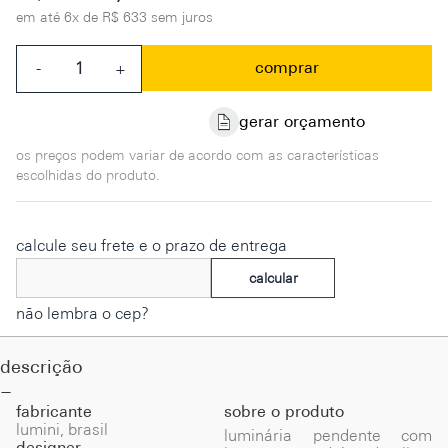
em até
6x de R$ 633 sem juros
comprar
-
+
gerar orçamento
os preços podem variar de acordo com as características
escolhidas do produto.
calcule seu frete e o prazo de entrega
calcular
não lembra o cep?
descrição
fabricante
sobre o produto
lumini, brasil
luminária pendente com
designer