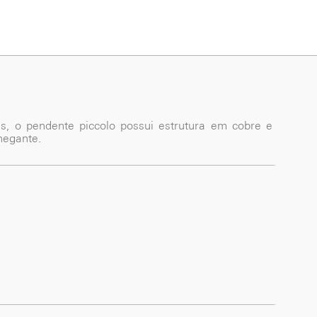
es, o pendente piccolo possui estrutura em cobre e
hegante.