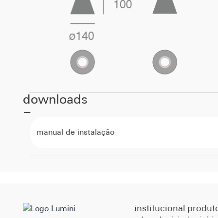
downloads
manual de instalação
institucional
produt