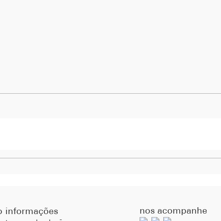
nos acompanhe
o
informações