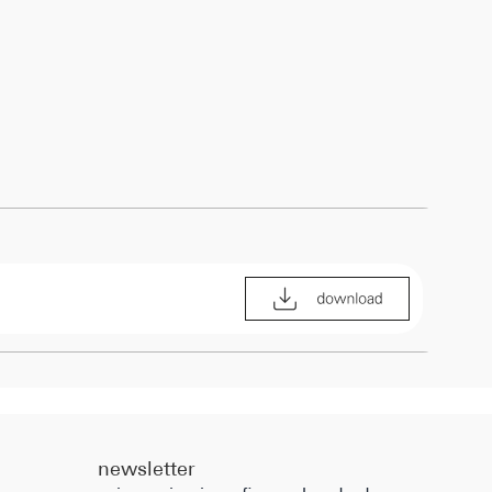
newsletter