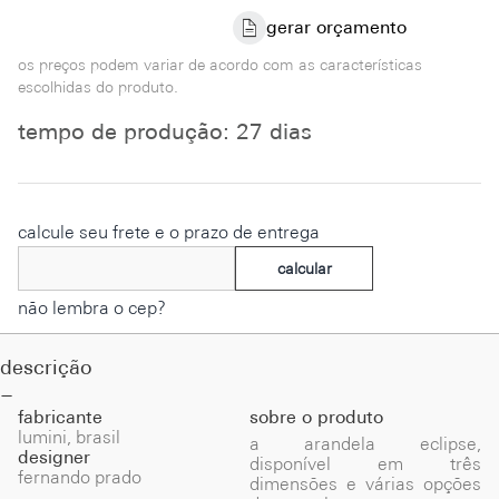
gerar orçamento
os preços podem variar de acordo com as características
escolhidas do produto.
tempo de produção: 27 dias
calcule seu frete e o prazo de entrega
calcular
não lembra o cep?
descrição
fabricante
sobre o produto
lumini, brasil
a arandela eclipse,
designer
disponível em três
fernando prado
dimensões e várias opções