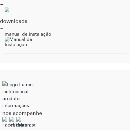
downloads
manual de instalação
institucional
produto
informações
nos acompanhe