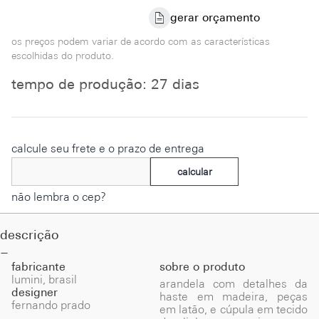
gerar orçamento
os preços podem variar de acordo com as características
escolhidas do produto.
tempo de produção: 27 dias
calcule seu frete e o prazo de entrega
calcular
não lembra o cep?
descrição
fabricante
sobre o produto
lumini, brasil
arandela com detalhes da
designer
haste em madeira, peças
fernando prado
em latão, e cúpula em tecido