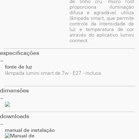
de linho cru. micro root
proporciona iluminação
difusa e agradável. utiliza
lâmpada smart, que permite
controle da intensidade de
luz e temperatura de cor
através do aplicativo lumini
connect.
especificações
fonte de luz
lâmpada lumini smart de 7w - E27 - inclusa
dimensões
downloads
manual de instalação