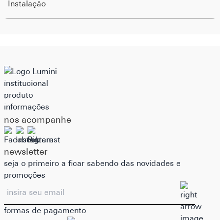
institucional
produto
informações
nos acompanhe
newsletter
seja o primeiro a ficar sabendo das novidades e
promoções
formas de pagamento