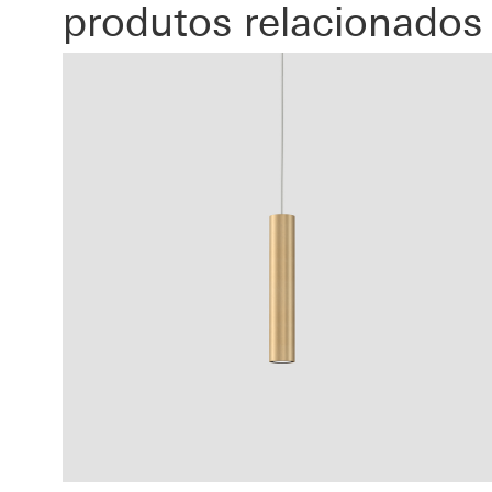
produtos relacionados