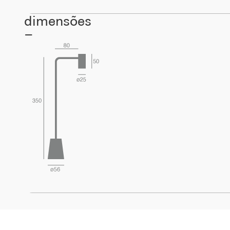
dimensões