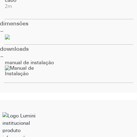
cabo
2m
dimensões
downloads
manual de instalação
institucional
produto