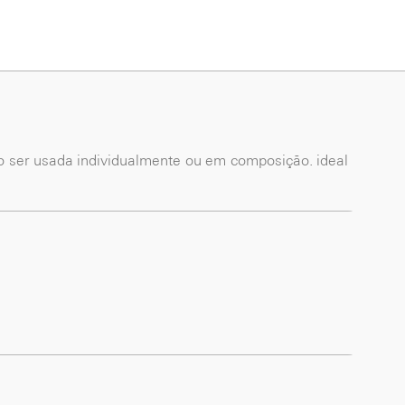
do ser usada individualmente ou em composição. ideal