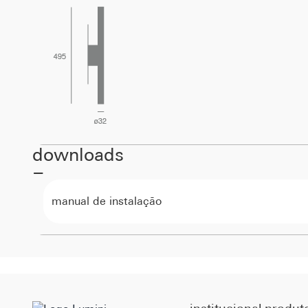
downloads
manual de instalação