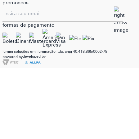
promoções
formas de pagamento
lumini soluções em iluminação ltda. cnpj 40.418.865/0002-78
developed by
powered by